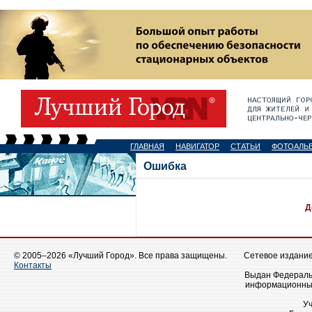
ГЛАВНАЯ
НАВИГАТОР
СТАТЬИ
ФОТОАЛЬ
Ошибка
Д
© 2005–2026 «Лучший Город». Все права защищены.
Сетевое издание 
Контакты
Выдан Федеральн
информационных
У