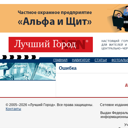
ГЛАВНАЯ
НАВИГАТОР
СТАТЬИ
ФОТОАЛЬ
Ошибка
Д
© 2005–2026 «Лучший Город». Все права защищены.
Сетевое издание 
Контакты
Выдан Федеральн
информационных
У