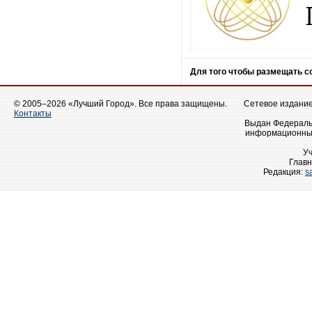
Для того чтобы размещать 
© 2005–2026 «Лучший Город». Все права защищены.
Сетевое издание 
Контакты
Выдан Федеральн
информационных
У
Главн
Редакция:
s