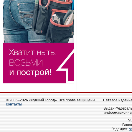
© 2005–2026 «Лучший Город». Все права защищены.
Сетевое издание 
Контакты
Выдан Федеральн
информационных
У
Главн
Редакция:
s