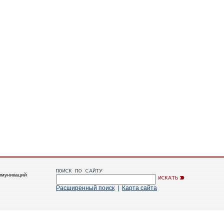
ммуникаций
Расширенный поиск
|
Карта сайта