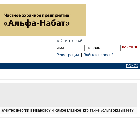
Имя:
Пароль:
Регистрация
|
Забыли пароль?
ПОИСК
 электроэнергии в Иваново? И самое главное, кто такие услуги оказывает?