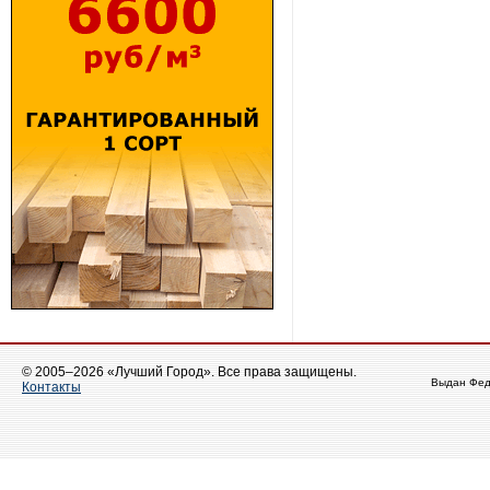
© 2005–2026 «Лучший Город». Все права защищены.
Выдан Фед
Контакты