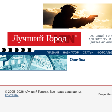
ГЛАВНАЯ
НАВИГАТОР
СТАТЬИ
ФОТОАЛЬ
Ошибка
© 2005–2026 «Лучший Город». Все права защищены.
Выдан Фед
Контакты