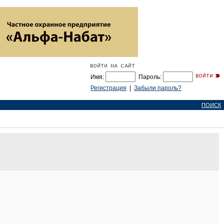
Имя:
Пароль:
Регистрация
|
Забыли пароль?
ПОИСК