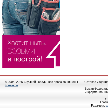
© 2005–2026 «Лучший Город». Все права защищены.
Сетевое издание 
Контакты
Выдан Федеральн
информационных
У
Главн
Редакция:
s