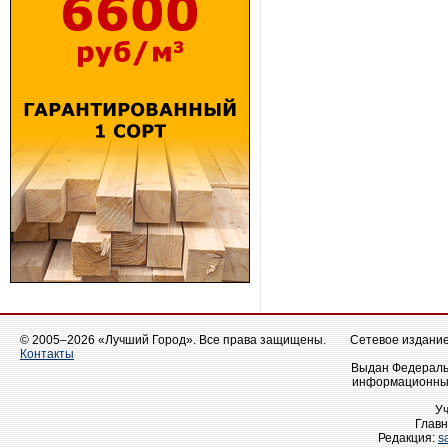
© 2005–2026 «Лучший Город». Все права защищены.
Сетевое издание 
Контакты
Выдан Федеральн
информационных
У
Главн
Редакция:
s