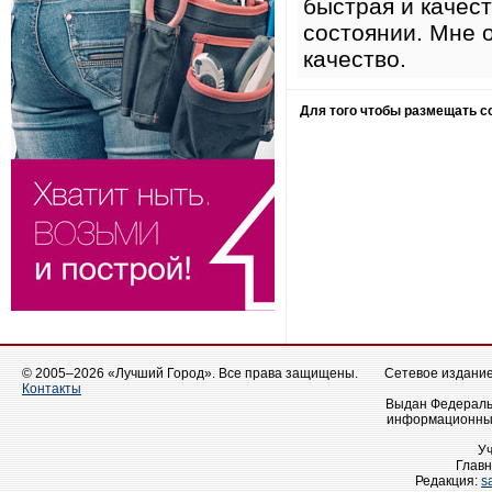
быстрая и качест
состоянии. Мне о
качество.
Для того чтобы размещать 
© 2005–2026 «Лучший Город». Все права защищены.
Сетевое издание 
Контакты
Выдан Федеральн
информационных
У
Главн
Редакция:
s