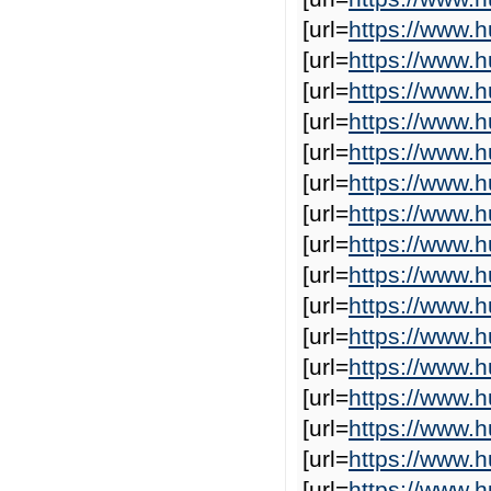
[url=
https://www.
[url=
https://www.
[url=
https://www.
[url=
https://www.
[url=
https://www.h
[url=
https://www.
[url=
https://www.
[url=
https://www.
[url=
https://www.
[url=
https://www
[url=
https://www.
[url=
https://www.
[url=
https://www.
[url=
https://www.
[url=
https://www.h
[url=
https://www