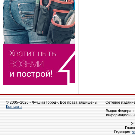
© 2005–2026 «Лучший Город». Все права защищены.
Сетевое издание 
Контакты
Выдан Федеральн
информационных
У
Главн
Редакция:
s