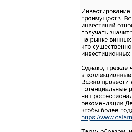
Инвестирование 
преимуществ. Во
инвестиций отно
получать значит
на рынке винных
что существенно
инвестиционных 
Однако, прежде 
в коллекционные 
Важно провести 
потенциальные р
на профессионал
рекомендации Де
чтобы более под
https://www.cal
Таким образом, 