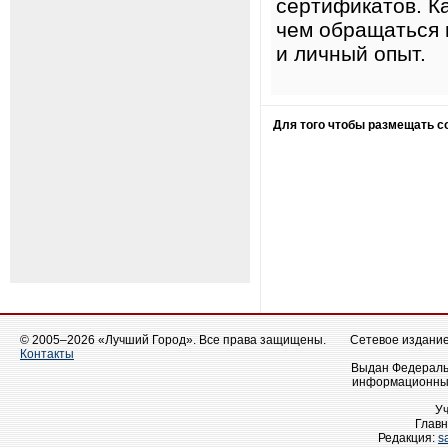
сертификатов. К
чем обращаться 
и личный опыт.
Для того чтобы размещать 
© 2005–2026 «Лучший Город». Все права защищены.
Сетевое издание 
Контакты
Выдан Федеральн
информационных
У
Главн
Редакция:
s