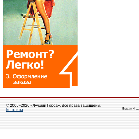
© 2005–2026 «Лучший Город». Все права защищены.
Выдан Фед
Контакты