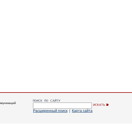
ммуникаций
Расширенный поиск
|
Карта сайта