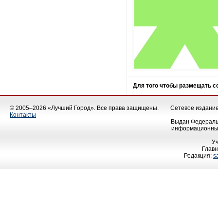
Для того чтобы размещать 
© 2005–2026 «Лучший Город». Все права защищены.
Сетевое издание 
Контакты
Выдан Федеральн
информационных
У
Главн
Редакция:
s