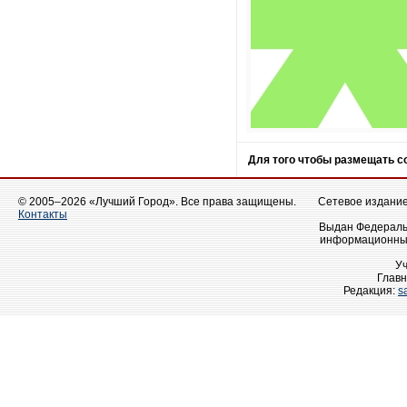
Для того чтобы размещать 
© 2005–2026 «Лучший Город». Все права защищены.
Сетевое издание 
Контакты
Выдан Федеральн
информационных
У
Главн
Редакция:
s