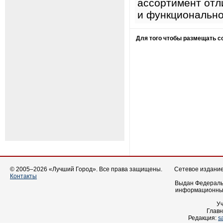
ассортимент отл
и функционально
Для того чтобы размещать 
© 2005–2026 «Лучший Город». Все права защищены.
Сетевое издание 
Контакты
Выдан Федеральн
информационных
У
Главн
Редакция:
s