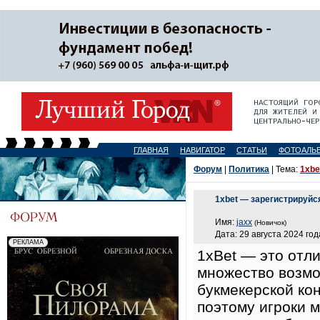
ГЛАВНАЯ
НАВИГАТОР
СТАТЬИ
ФОТОАЛЬ
Форум
|
Политика
| Тема:
1xbe
1xbet — зарегистрируйс
Имя:
jaxx
(Новичок)
Дата: 29 августа 2024 год
1xBet — это отл
множество возмо
букмекерской кон
поэтому игроки м