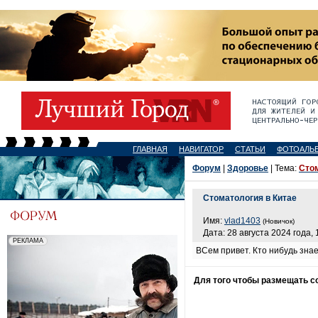
ГЛАВНАЯ
НАВИГАТОР
СТАТЬИ
ФОТОАЛЬ
Форум
|
Здоровье
| Тема:
Стом
Стоматология в Китае
Имя:
vlad1403
(Новичок)
Дата: 28 августа 2024 года, 
ВСем привет. Кто нибудь знае
Для того чтобы размещать 