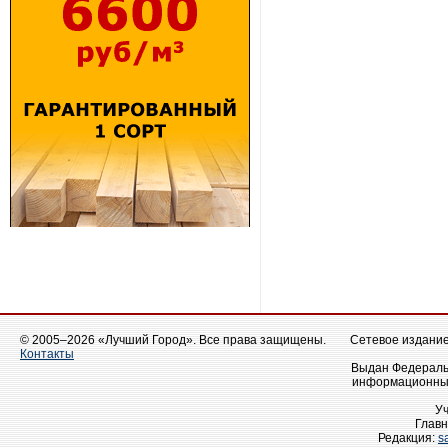
© 2005–2026 «Лучший Город». Все права защищены.
Сетевое издание 
Контакты
Выдан Федеральн
информационных
У
Главн
Редакция:
s