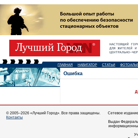
ГЛАВНАЯ
НАВИГАТОР
СТАТЬИ
ФОТОАЛЬ
Ошибка
Д
© 2005–2026 «Лучший Город». Все права защищены.
Сетевое издание 
Контакты
Выдан Федеральн
информационных
У