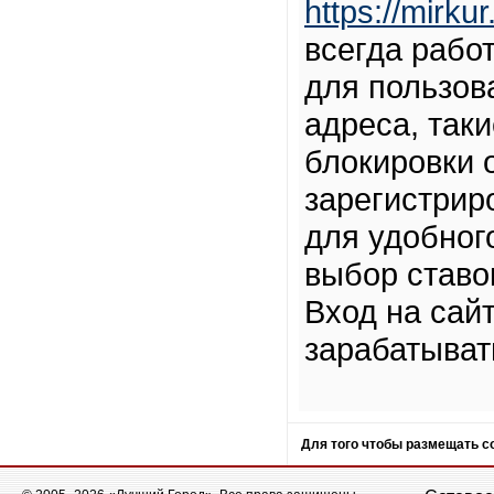
https://mirk
всегда работ
для пользов
адреса, таки
блокировки 
зарегистрир
для удобног
выбор ставок
Вход на сай
зарабатывать
Для того чтобы размещать 