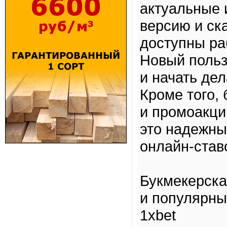
актуальные 
версию и ск
доступны ра
Новый польз
и начать дел
Кроме того,
и промоакци
это надежный
онлайн-став
Букмекерска
и популярны
1xbet