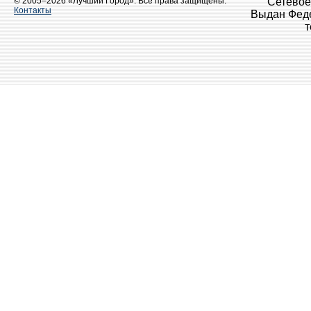
© 2005–2026 «Лучший Город». Все права защищены.
Сетевое 
Контакты
Выдан Феде
т