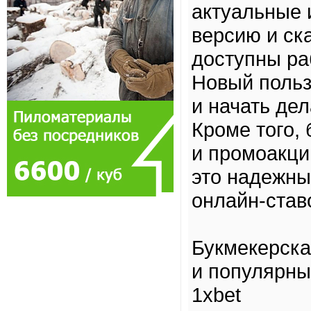
актуальные 
версию и ск
доступны ра
Новый польз
и начать дел
Кроме того,
и промоакци
это надежный
онлайн-став
Букмекерска
и популярны
1xbet