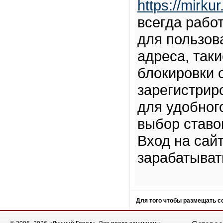
https://mirk
всегда работ
для пользов
адреса, таки
блокировки 
зарегистрир
для удобног
выбор ставок
Вход на сай
зарабатывать
Для того чтобы размещать 