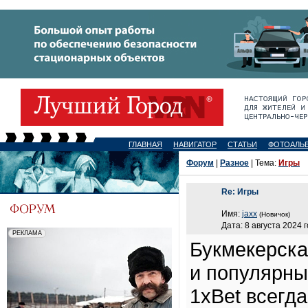
ГЛАВНАЯ
НАВИГАТОР
СТАТЬИ
ФОТОАЛЬ
Форум
|
Разное
| Тема:
Игры
Re: Игры
Имя:
jaxx
(Новичок)
Дата: 8 августа 2024 г
Букмекерска
и популярны
1xBet всегд