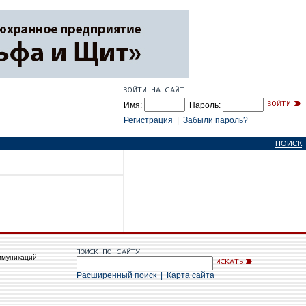
Имя:
Пароль:
Регистрация
|
Забыли пароль?
ПОИСК
ммуникаций
Расширенный поиск
|
Карта сайта