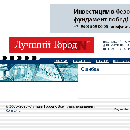
ГЛАВНАЯ
НАВИГАТОР
СТАТЬИ
ФОТОАЛЬ
Ошибка
© 2005–2026 «Лучший Город». Все права защищены.
Выдан Фед
Контакты