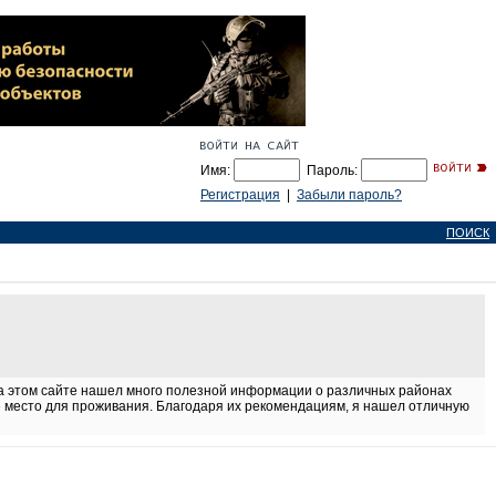
Имя:
Пароль:
Регистрация
|
Забыли пароль?
ПОИСК
На этом сайте нашел много полезной информации о различных районах
е место для проживания. Благодаря их рекомендациям, я нашел отличную