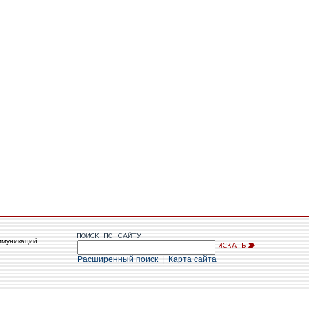
ммуникаций
Расширенный поиск
|
Карта сайта