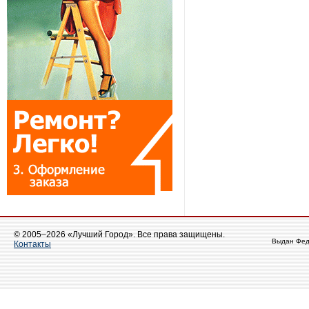
© 2005–2026 «Лучший Город». Все права защищены.
Выдан Фед
Контакты