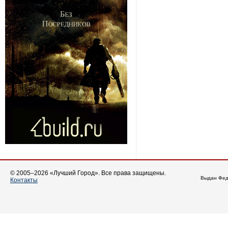
© 2005–2026 «Лучший Город». Все права защищены.
Выдан Фед
Контакты