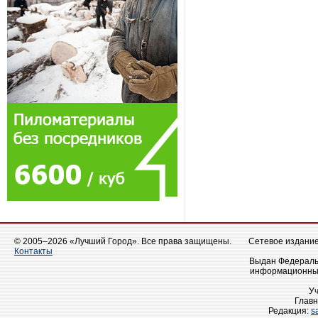
© 2005–2026 «Лучший Город». Все права защищены.
Сетевое издание 
Контакты
Выдан Федеральн
информационных
У
Главн
Редакция:
s