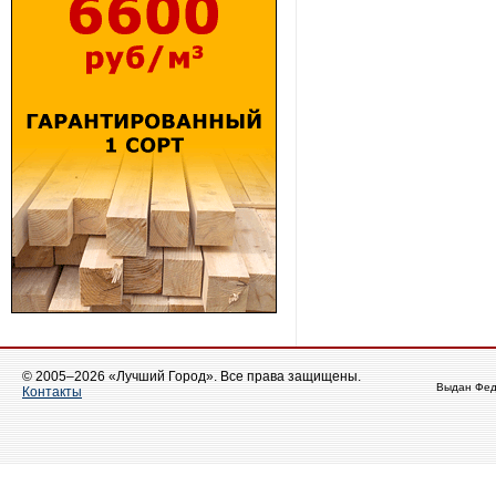
© 2005–2026 «Лучший Город». Все права защищены.
Выдан Фед
Контакты