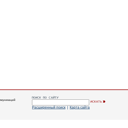
ммуникаций
Расширенный поиск
|
Карта сайта