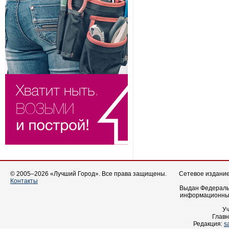
© 2005–2026 «Лучший Город». Все права защищены.
Сетевое издание 
Контакты
Выдан Федеральн
информационных
У
Главн
Редакция:
s