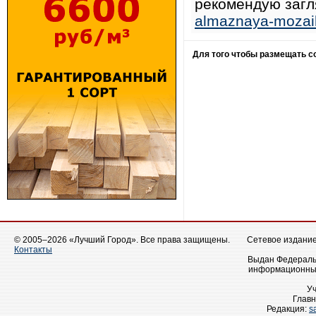
рекомендую загл
almaznaya-mozaik
Для того чтобы размещать 
© 2005–2026 «Лучший Город». Все права защищены.
Сетевое издание 
Контакты
Выдан Федеральн
информационных
У
Главн
Редакция:
s