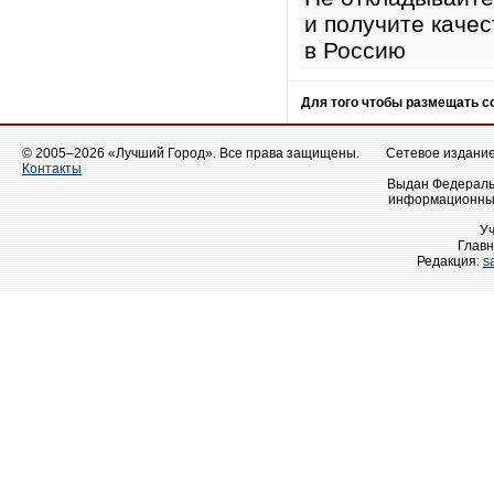
и получите каче
в Россию
Для того чтобы размещать 
© 2005–2026 «Лучший Город». Все права защищены.
Сетевое издание 
Контакты
Выдан Федеральн
информационных
У
Главн
Редакция:
s