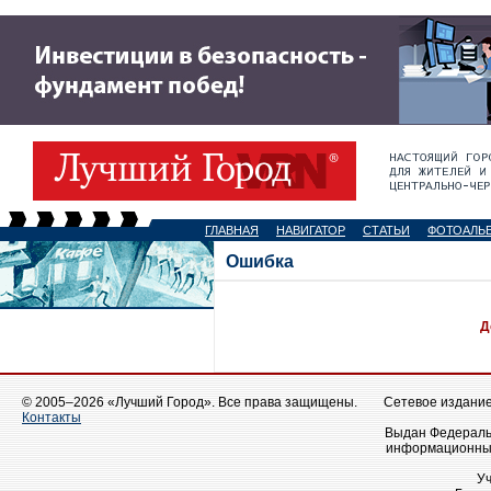
ГЛАВНАЯ
НАВИГАТОР
СТАТЬИ
ФОТОАЛЬ
Ошибка
Д
© 2005–2026 «Лучший Город». Все права защищены.
Сетевое издание 
Контакты
Выдан Федеральн
информационных
У