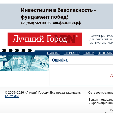
ГЛАВНАЯ
НАВИГАТОР
СТАТЬИ
ФОТОАЛЬ
Ошибка
Д
© 2005–2026 «Лучший Город». Все права защищены.
Сетевое издание 
Контакты
Выдан Федеральн
информационных
У