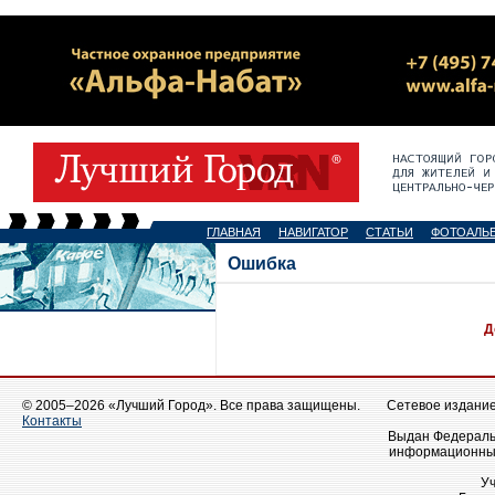
ГЛАВНАЯ
НАВИГАТОР
СТАТЬИ
ФОТОАЛЬ
Ошибка
Д
© 2005–2026 «Лучший Город». Все права защищены.
Сетевое издание 
Контакты
Выдан Федеральн
информационных
У