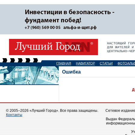
ГЛАВНАЯ
НАВИГАТОР
СТАТЬИ
ФОТОАЛЬ
Ошибка
Д
© 2005–2026 «Лучший Город». Все права защищены.
Сетевое издание 
Контакты
Выдан Федеральн
информационных
У