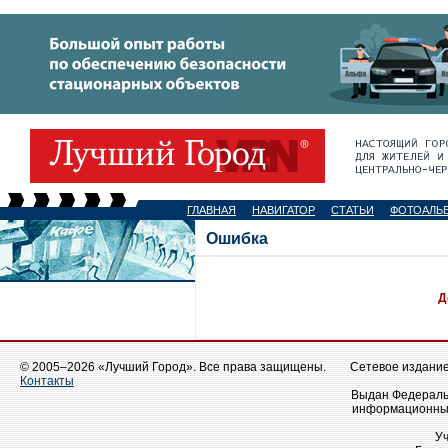
ГЛАВНАЯ
НАВИГАТОР
СТАТЬИ
ФОТОАЛЬ
Ошибка
Д
© 2005–2026 «Лучший Город». Все права защищены.
Сетевое издание 
Контакты
Выдан Федеральн
информационных
У