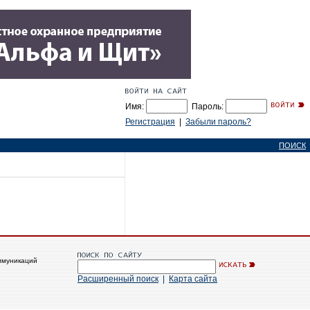
Имя:
Пароль:
Регистрация
|
Забыли пароль?
ПОИСК
ммуникаций
Расширенный поиск
|
Карта сайта