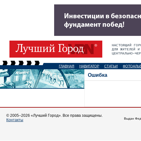
ГЛАВНАЯ
НАВИГАТОР
СТАТЬИ
ФОТОАЛЬ
Ошибка
© 2005–2026 «Лучший Город». Все права защищены.
Выдан Фед
Контакты