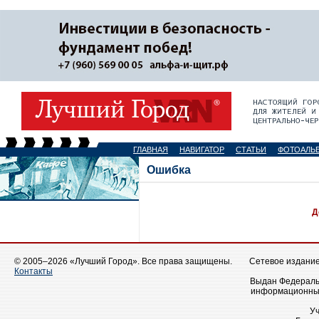
ГЛАВНАЯ
НАВИГАТОР
СТАТЬИ
ФОТОАЛЬ
Ошибка
Д
© 2005–2026 «Лучший Город». Все права защищены.
Сетевое издание 
Контакты
Выдан Федеральн
информационных
У