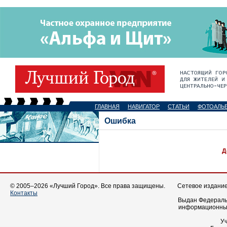
ГЛАВНАЯ
НАВИГАТОР
СТАТЬИ
ФОТОАЛЬ
Ошибка
Д
© 2005–2026 «Лучший Город». Все права защищены.
Сетевое издание 
Контакты
Выдан Федеральн
информационных
У