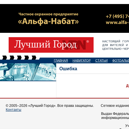
ГЛАВНАЯ
НАВИГАТОР
СТАТЬИ
ФОТОАЛЬ
Ошибка
Д
© 2005–2026 «Лучший Город». Все права защищены.
Сетевое издание 
Контакты
Выдан Федеральн
информационных
У