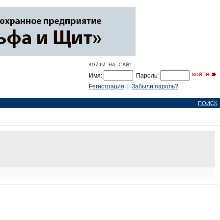
Имя:
Пароль:
Регистрация
|
Забыли пароль?
ПОИСК