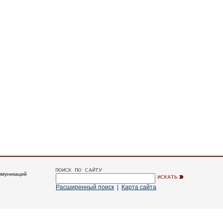
ммуникаций
Расширенный поиск
|
Карта сайта