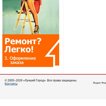
© 2005–2026 «Лучший Город». Все права защищены.
Выдан Фед
Контакты