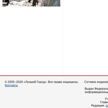
© 2005–2026 «Лучший Город». Все права защищены.
Сетевое издание 
Контакты
Выдан Федеральн
информационных
У
Главн
Редакция:
s