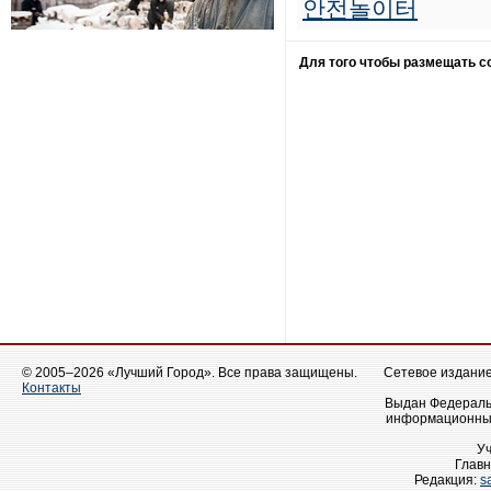
안전놀이터
Для того чтобы размещать 
© 2005–2026 «Лучший Город». Все права защищены.
Сетевое издание 
Контакты
Выдан Федеральн
информационных
У
Главн
Редакция:
s