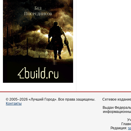
© 2005–2026 «Лучший Город». Все права защищены.
Сетевое издание 
Контакты
Выдан Федеральн
информационных
У
Главн
Редакция:
s