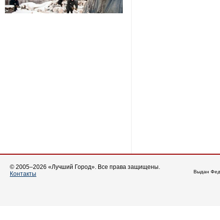
© 2005–2026 «Лучший Город». Все права защищены.
Выдан Фед
Контакты