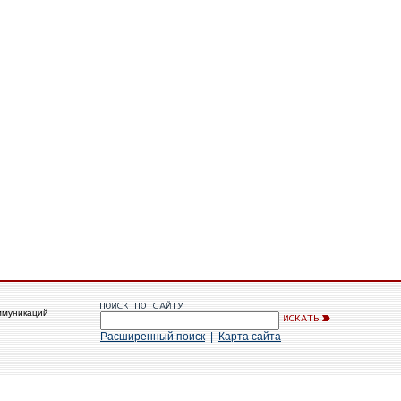
ммуникаций
Расширенный поиск
|
Карта сайта