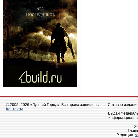
© 2005–2026 «Лучший Город». Все права защищены.
Сетевое издание 
Контакты
Выдан Федеральн
информационных
У
Главн
Редакция:
s