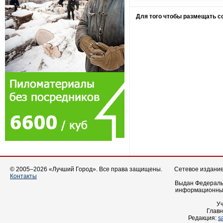
Для того чтобы размещать 
© 2005–2026 «Лучший Город». Все права защищены.
Сетевое издание 
Контакты
Выдан Федеральн
информационных
У
Главн
Редакция:
s