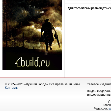
Для того чтобы размещать 
© 2005–2026 «Лучший Город». Все права защищены.
Сетевое издание 
Контакты
Выдан Федеральн
информационных
У
Главн
Редакция:
s