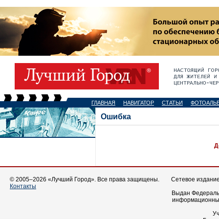
ГЛАВНАЯ
НАВИГАТОР
СТАТЬИ
ФОТОАЛЬ
Ошибка
Д
© 2005–2026 «Лучший Город». Все права защищены.
Сетевое издание 
Контакты
Выдан Федеральн
информационных
У